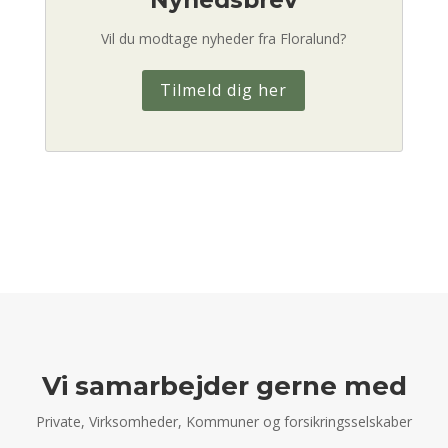
Nyhedsbrev
Vil du modtage nyheder fra Floralund?
Tilmeld dig her
Vi samarbejder gerne med
Private, Virksomheder, Kommuner og forsikringsselskaber