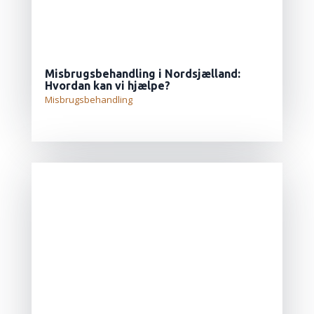
Misbrugsbehandling i Nordsjælland:
Hvordan kan vi hjælpe?
Misbrugsbehandling
LÆS MERE...