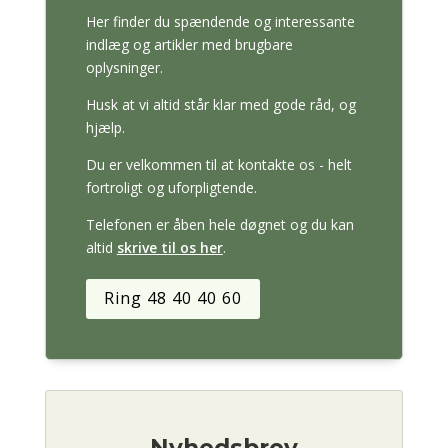
Her finder du spændende og interessante
indlæg og artikler med brugbare
oplysninger.
Husk at vi altid står klar med gode råd, og
hjælp.
Du er velkommen til at kontakte os - helt
fortroligt og uforpligtende.
Telefonen er åben hele døgnet og du kan
altid
skrive til os her
.
Ring 48 40 40 60