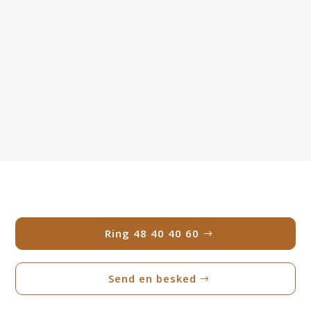
Ring 48 40 40 60
Send en besked