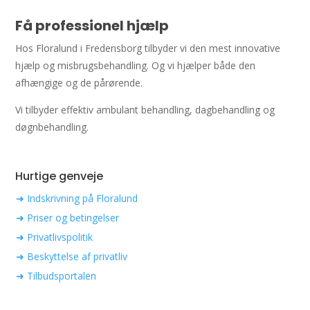
Få professionel hjælp
Hos Floralund i Fredensborg tilbyder vi den mest innovative
hjælp og misbrugsbehandling. Og vi hjælper både den
afhængige og de pårørende.
Vi tilbyder effektiv ambulant behandling, dagbehandling og
døgnbehandling.
Hurtige genveje
➜ Indskrivning på Floralund
➜ Priser og betingelser
➜ Privatlivspolitik
➜ Beskyttelse af privatliv
➜ Tilbudsportalen