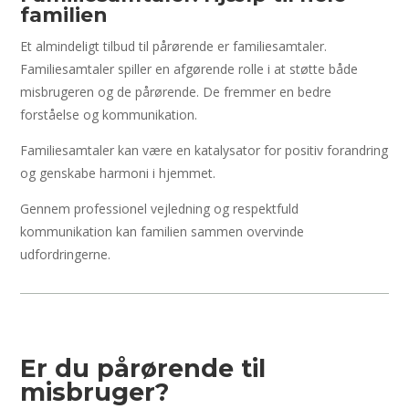
familien
Et almindeligt tilbud til pårørende er familiesamtaler.
Familiesamtaler spiller en afgørende rolle i at støtte både
misbrugeren og de pårørende. De fremmer en bedre
forståelse og kommunikation.
Familiesamtaler kan være en katalysator for positiv forandring
og genskabe harmoni i hjemmet.
Gennem professionel vejledning og respektfuld
kommunikation kan familien sammen overvinde
udfordringerne.
Er du pårørende til
misbruger?