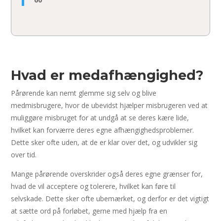
Hvad er medafhængighed?
Pårørende kan nemt glemme sig selv og blive
medmisbrugere, hvor de ubevidst hjælper misbrugeren ved at
muliggøre misbruget for at undgå at se deres kære lide,
hvilket kan forværre deres egne afhængighedsproblemer.
Dette sker ofte uden, at de er klar over det, og udvikler sig
over tid.
Mange pårørende overskrider også deres egne grænser for,
hvad de vil acceptere og tolerere, hvilket kan føre til
selvskade. Dette sker ofte ubemærket, og derfor er det vigtigt
at sætte ord på forløbet, gerne med hjælp fra en