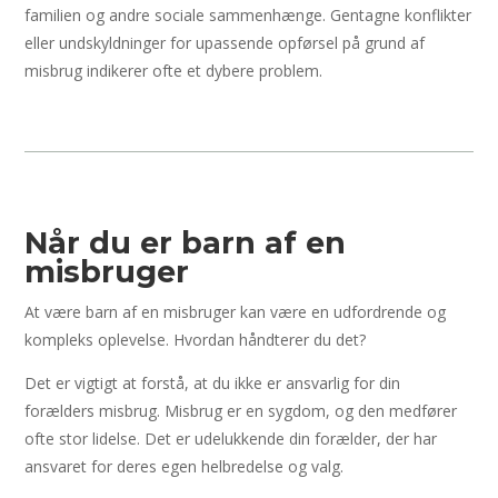
familien og andre sociale sammenhænge. Gentagne konflikter
eller undskyldninger for upassende opførsel på grund af
misbrug indikerer ofte et dybere problem.
Når du er barn af en
misbruger
At være barn af en misbruger kan være en udfordrende og
kompleks oplevelse. Hvordan håndterer du det?
Det er vigtigt at forstå, at du ikke er ansvarlig for din
forælders misbrug. Misbrug er en sygdom, og den medfører
ofte stor lidelse. Det er udelukkende din forælder, der har
ansvaret for deres egen helbredelse og valg.