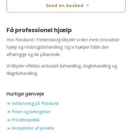
Send en besked
Få professionel hjælp
Hos Floralund i Fredensborg tilbyder vi den mest innovative
hjælp og misbrugsbehandling. Og vi hjælper både den
afhængige og de pårørende.
Vi tilbyder effektiv ambulant behandling, dagbehandling og
døgnbehandling.
Hurtige genveje
➜ Indskrivning på Floralund
➜ Priser og betingelser
➜ Privatlivspolitik
➜ Beskyttelse af privatliv