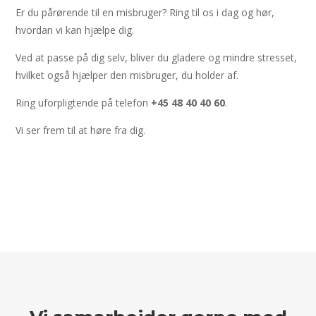
Er du pårørende til en misbruger? Ring til os i dag og hør,
hvordan vi kan hjælpe dig.
Ved at passe på dig selv, bliver du gladere og mindre stresset,
hvilket også hjælper den misbruger, du holder af.
Ring uforpligtende på telefon
+45 48 40 40 60
.
Vi ser frem til at høre fra dig.