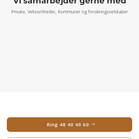
Vi samarbejder gerne med
Private, Virksomheder, Kommuner og forsikringsselskaber
Ring 48 40 40 60