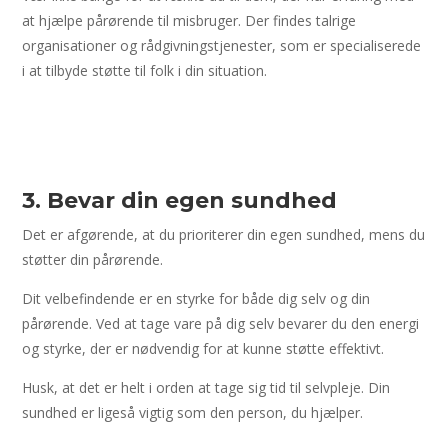
at hjælpe pårørende til misbruger. Der findes talrige
organisationer og rådgivningstjenester, som er specialiserede
i at tilbyde støtte til folk i din situation.
3. Bevar din egen sundhed
Det er afgørende, at du prioriterer din egen sundhed, mens du
støtter din pårørende.
Dit velbefindende er en styrke for både dig selv og din
pårørende. Ved at tage vare på dig selv bevarer du den energi
og styrke, der er nødvendig for at kunne støtte effektivt.
Husk, at det er helt i orden at tage sig tid til selvpleje. Din
sundhed er ligeså vigtig som den person, du hjælper.