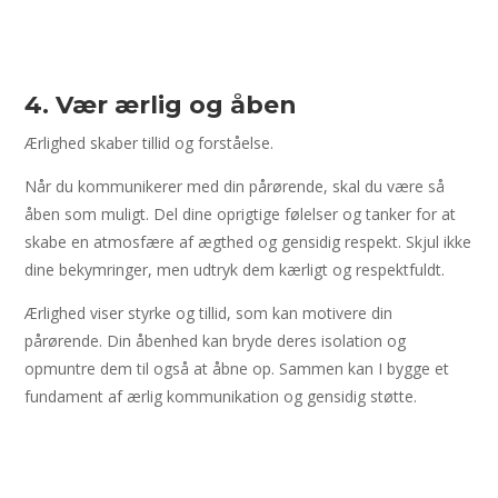
4. Vær ærlig og åben
Ærlighed skaber tillid og forståelse.
Når du kommunikerer med din pårørende, skal du være så
åben som muligt. Del dine oprigtige følelser og tanker for at
skabe en atmosfære af ægthed og gensidig respekt. Skjul ikke
dine bekymringer, men udtryk dem kærligt og respektfuldt.
Ærlighed viser styrke og tillid, som kan motivere din
pårørende. Din åbenhed kan bryde deres isolation og
opmuntre dem til også at åbne op. Sammen kan I bygge et
fundament af ærlig kommunikation og gensidig støtte.