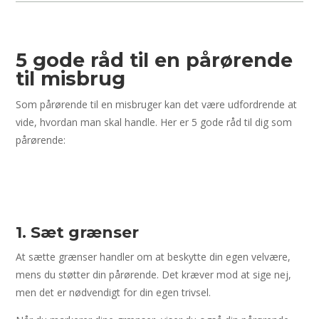
5 gode råd til en pårørende
til misbrug
Som pårørende til en misbruger kan det være udfordrende at
vide, hvordan man skal handle. Her er 5 gode råd til dig som
pårørende:
1. Sæt grænser
At sætte grænser handler om at beskytte din egen velvære,
mens du støtter din pårørende. Det kræver mod at sige nej,
men det er nødvendigt for din egen trivsel.