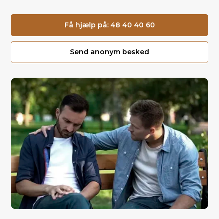
Få hjælp på: 48 40 40 60
Send anonym besked