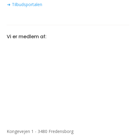
➜ Tilbudsportalen
Vi er medlem af:
Kongevejen 1 - 3480 Fredensborg