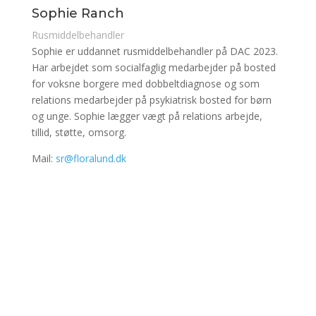
Sophie Ranch
Rusmiddelbehandler
Sophie er uddannet rusmiddelbehandler på DAC 2023.
Har arbejdet som socialfaglig medarbejder på bosted
for voksne borgere med dobbeltdiagnose og som
relations medarbejder på psykiatrisk bosted for børn
og unge. Sophie lægger vægt på relations arbejde,
tillid, støtte, omsorg.
Mail:
sr@floralund.dk