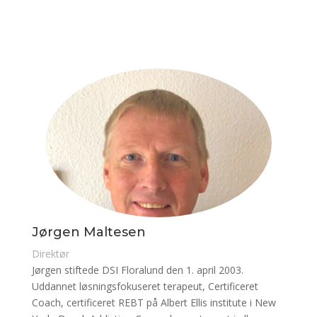
Jørgen Maltesen
Direktør
Jørgen stiftede DSI Floralund den 1. april 2003.
Uddannet løsningsfokuseret terapeut, Certificeret
Coach, certificeret REBT på Albert Ellis institute i New