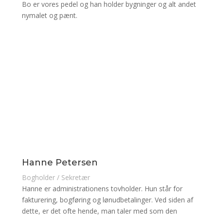
Bo er vores pedel og han holder bygninger og alt andet
nymalet og pænt.
Hanne Petersen
Bogholder / Sekretær
Hanne er administrationens tovholder. Hun står for
fakturering, bogføring og lønudbetalinger. Ved siden af
dette, er det ofte hende, man taler med som den