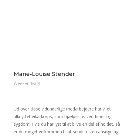
Marie-Louise Stender
Weekendvagt
Ud over disse vidunderlige medarbejdere har vi et
tilknyttet vikarkorps, som hjælper os ved ferier og
sygdom. Hvis du har lyst til at blive en del af holdet, så
er du meget velkommen til at sende os en ansøgning.