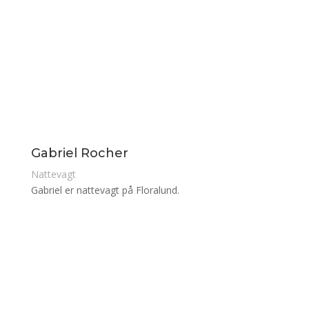
Gabriel Rocher
Nattevagt
Gabriel er nattevagt på Floralund.