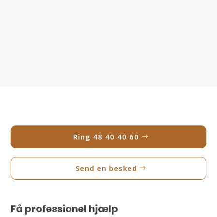
Ring 48 40 40 60
Send en besked
Få professionel hjælp