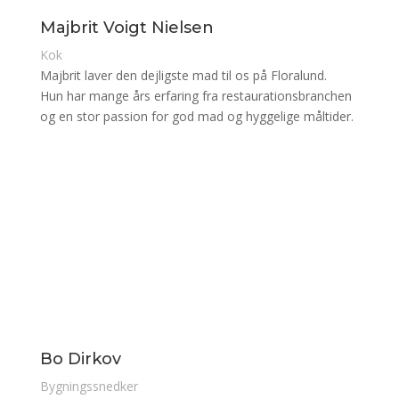
Majbrit Voigt Nielsen
Kok
Majbrit laver den dejligste mad til os på Floralund.
Hun har mange års erfaring fra restaurationsbranchen
og en stor passion for god mad og hyggelige måltider.
Bo Dirkov
Bygningssnedker