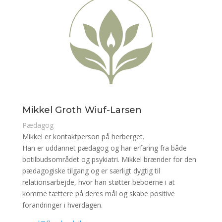
Mikkel Groth Wiuf-Larsen
Pædagog
Mikkel er kontaktperson på herberget.
Han er uddannet pædagog og har erfaring fra både
botilbudsområdet og psykiatri. Mikkel brænder for den
pædagogiske tilgang og er særligt dygtig til
relationsarbejde, hvor han støtter beboerne i at
komme tættere på deres mål og skabe positive
forandringer i hverdagen.