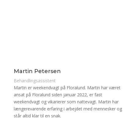
Martin Petersen
Behandlingsassistent
Martin er weekendvagt på Floralund. Martin har været
ansat på Floralund siden januar 2022, er fast
weekendvagt og vikarierer som nattevagt. Martin har
længerevarende erfaring i arbejdet med mennesker og
står altid klar til en snak.