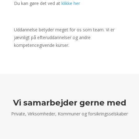
Du kan gøre det ved at
klikke her
Uddannelse betyder meget for os som team. Vi er
jævnligt på efteruddannelser og andre
kompetencegivende kurser.
Vi samarbejder gerne med
Private, Virksomheder, Kommuner og forsikringsselskaber