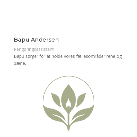
Bapu Andersen
Rengøringsassistent
Bapu sørger for at holde vores fællesområder rene og
pæne.