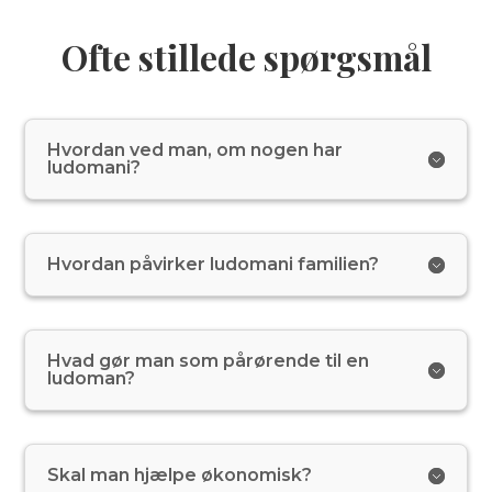
Ofte stillede spørgsmål
Hvordan ved man, om nogen har
ludomani?
Hvordan påvirker ludomani familien?
Hvad gør man som pårørende til en
ludoman?
Skal man hjælpe økonomisk?