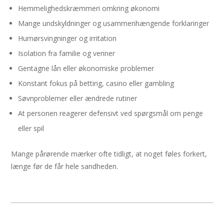
Hemmelighedskræmmeri omkring økonomi
Mange undskyldninger og usammenhængende forklaringer
Humørsvingninger og irritation
Isolation fra familie og venner
Gentagne lån eller økonomiske problemer
Konstant fokus på betting, casino eller gambling
Søvnproblemer eller ændrede rutiner
At personen reagerer defensivt ved spørgsmål om penge
eller spil
Mange pårørende mærker ofte tidligt, at noget føles forkert,
længe før de får hele sandheden.