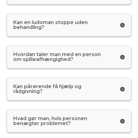
Kan en ludoman stoppe uden
behandling?
Hvordan taler man med en person
om spilleafhængighed?
Kan pårørende få hjælp og
rådgivning?
Hvad gør man, hvis personen
benægter problemet?