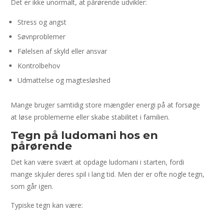
Det er ikke unormalt, at pårørende udvikler:
Stress og angst
Søvnproblemer
Følelsen af skyld eller ansvar
Kontrolbehov
Udmattelse og magtesløshed
Mange bruger samtidig store mængder energi på at forsøge
at løse problemerne eller skabe stabilitet i familien.
Tegn på ludomani hos en
pårørende
Det kan være svært at opdage ludomani i starten, fordi
mange skjuler deres spil i lang tid. Men der er ofte nogle tegn,
som går igen.
Typiske tegn kan være: