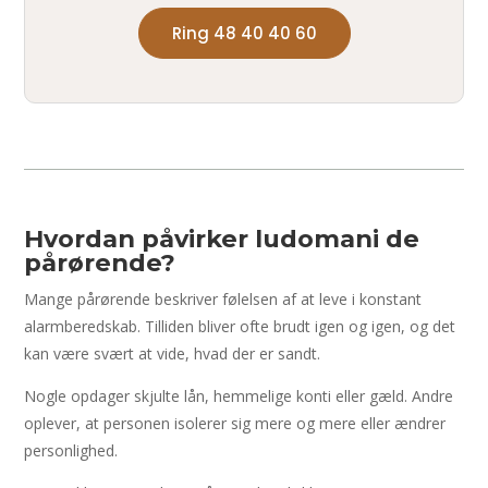
Ring 48 40 40 60
Hvordan påvirker ludomani de
pårørende?
Mange pårørende beskriver følelsen af at leve i konstant
alarmberedskab. Tilliden bliver ofte brudt igen og igen, og det
kan være svært at vide, hvad der er sandt.
Nogle opdager skjulte lån, hemmelige konti eller gæld. Andre
oplever, at personen isolerer sig mere og mere eller ændrer
personlighed.