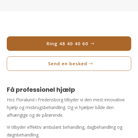
Ring 48 40 40 60
Send en besked
Få professionel hjælp
Hos Floralund i Fredensborg tilbyder vi den mest innovative
hjælp og misbrugsbehandling. Og vi hjælper både den
afhængige og de pårørende.
Vi tilbyder effektiv ambulant behandling, dagbehandling og
døgnbehandling.