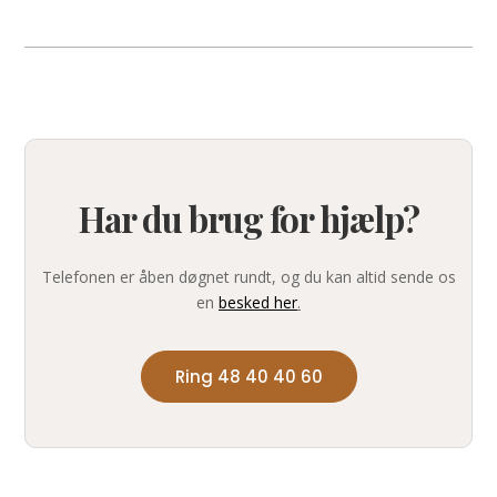
Har du brug for hjælp?
Telefonen er åben døgnet rundt, og du kan altid sende os
en
besked her
.
Ring 48 40 40 60