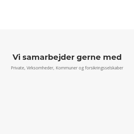
Vi samarbejder gerne med
Private, Virksomheder, Kommuner og forsikringsselskaber