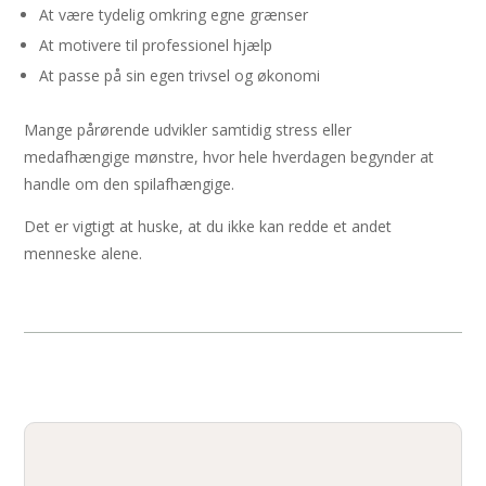
At være tydelig omkring egne grænser
At motivere til professionel hjælp
At passe på sin egen trivsel og økonomi
Mange pårørende udvikler samtidig stress eller
medafhængige mønstre, hvor hele hverdagen begynder at
handle om den spilafhængige.
Det er vigtigt at huske, at du ikke kan redde et andet
menneske alene.