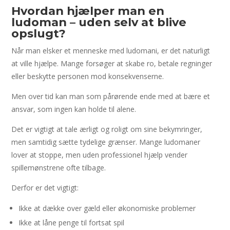
Hvordan hjælper man en
ludoman – uden selv at blive
opslugt?
Når man elsker et menneske med ludomani, er det naturligt
at ville hjælpe. Mange forsøger at skabe ro, betale regninger
eller beskytte personen mod konsekvenserne.
Men over tid kan man som pårørende ende med at bære et
ansvar, som ingen kan holde til alene.
Det er vigtigt at tale ærligt og roligt om sine bekymringer,
men samtidig sætte tydelige grænser. Mange ludomaner
lover at stoppe, men uden professionel hjælp vender
spillemønstrene ofte tilbage.
Derfor er det vigtigt:
Ikke at dække over gæld eller økonomiske problemer
Ikke at låne penge til fortsat spil