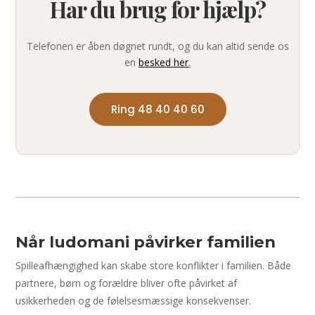
Har du brug for hjælp?
Telefonen er åben døgnet rundt, og du kan altid sende os
en
besked her
.
Ring 48 40 40 60
Når ludomani påvirker familien
Spilleafhængighed kan skabe store konflikter i familien. Både
partnere, børn og forældre bliver ofte påvirket af
usikkerheden og de følelsesmæssige konsekvenser.