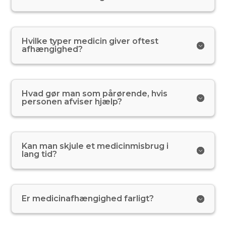
Hvilke typer medicin giver oftest
afhængighed?
Hvad gør man som pårørende, hvis
personen afviser hjælp?
Kan man skjule et medicinmisbrug i
lang tid?
Er medicinafhængighed farligt?