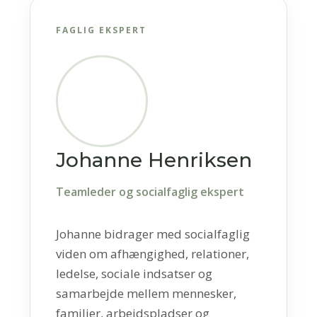
FAGLIG EKSPERT
Johanne Henriksen
Teamleder og socialfaglig ekspert
Johanne bidrager med socialfaglig
viden om afhængighed, relationer,
ledelse, sociale indsatser og
samarbejde mellem mennesker,
familier, arbejdspladser og