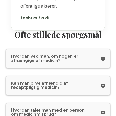
offentlige aktører.
Se ekspertprofil →
Ofte stillede spørgsmål
Hvordan ved man, om nogen er
afhængige af medicin?
Kan man blive afhængig af
receptpligtig medicin?
Hvordan taler man med en person
om medicinmisbrug?