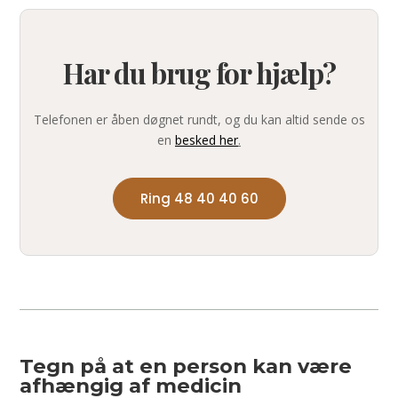
Har du brug for hjælp?
Telefonen er åben døgnet rundt, og du kan altid sende os
en
besked her
.
Ring 48 40 40 60
Tegn på at en person kan være
afhængig af medicin