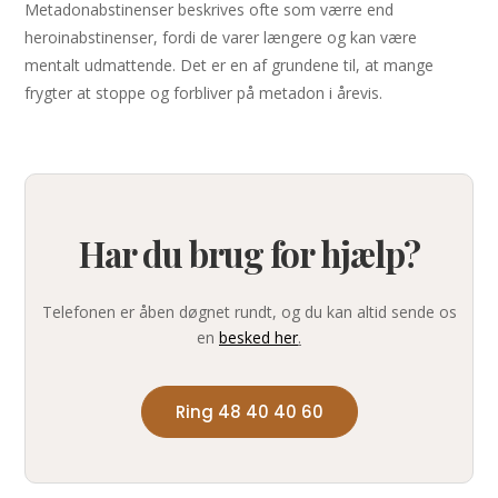
Metadonabstinenser beskrives ofte som værre end
heroinabstinenser, fordi de varer længere og kan være
mentalt udmattende. Det er en af grundene til, at mange
frygter at stoppe og forbliver på metadon i årevis.
Har du brug for hjælp?
Telefonen er åben døgnet rundt, og du kan altid sende os
en
besked her
.
Ring 48 40 40 60