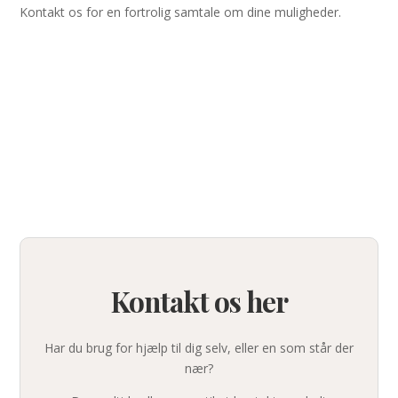
Kontakt os for en fortrolig samtale om dine muligheder.
Kontakt os her
Har du brug for hjælp til dig selv, eller en som står der
nær?