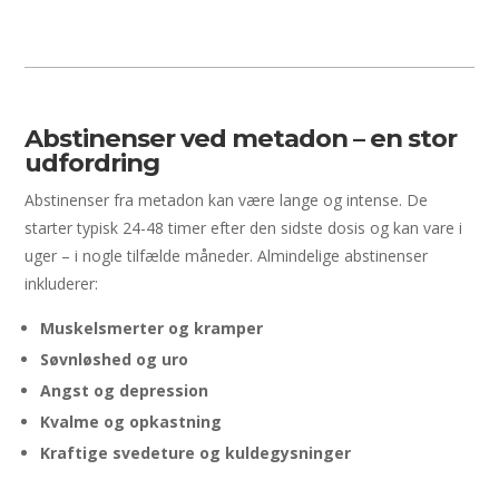
Abstinenser ved metadon – en stor
udfordring
Abstinenser fra metadon kan være lange og intense. De
starter typisk 24-48 timer efter den sidste dosis og kan vare i
uger – i nogle tilfælde måneder. Almindelige abstinenser
inkluderer:
Muskelsmerter og kramper
Søvnløshed og uro
Angst og depression
Kvalme og opkastning
Kraftige svedeture og kuldegysninger