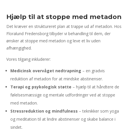
Hjælp til at stoppe med metadon
Det kræver en struktureret plan at trappe ud af metadon. Hos
Floralund Fredensborg tilbyder vi behandling til dem, der
ønsker at stoppe med metadon og leve et liv uden
afhængighed.
Vores tilgang inkluderer:
Medicinsk overvåget nedtrapning
– en gradvis
reduktion af metadon for at mindske abstinenser.
Terapi og psykologisk støtte
– hjælp til at håndtere de
følelsesmæssige og mentale udfordringer ved at stoppe
med metadon.
Stressreduktion og mindfulness
– teknikker som yoga
og meditation til at lindre abstinenser og skabe balance i
sindet.