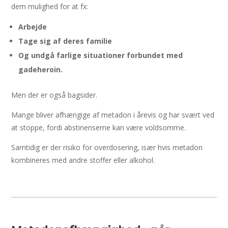
dem mulighed for at fx:
Arbejde
Tage sig af deres familie
Og undgå farlige situationer forbundet med
gadeheroin.
Men der er også bagsider.
Mange bliver afhængige af metadon i årevis og har svært ved
at stoppe, fordi abstinenserne kan være voldsomme.
Samtidig er der risiko for overdosering, især hvis metadon
kombineres med andre stoffer eller alkohol.