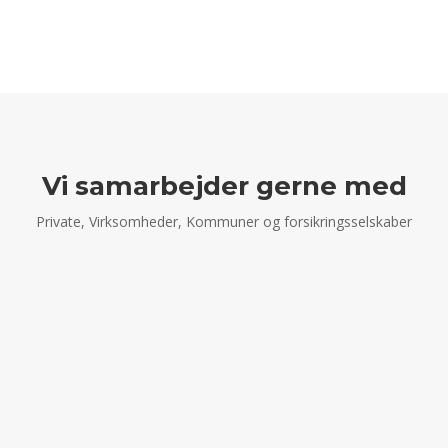
Vi samarbejder gerne med
Private, Virksomheder, Kommuner og forsikringsselskaber