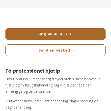
Ring 48 40 40 60
Send en besked
Få professionel hjælp
Hos Floralund i Fredensborg tilbyder vi den mest innovative
hjælp og misbrugsbehandling. Og vi hjælper både den
afhængige og de pårørende.
Vi tilbyder effektiv ambulant behandling, dagbehandling og
døgnbehandling.