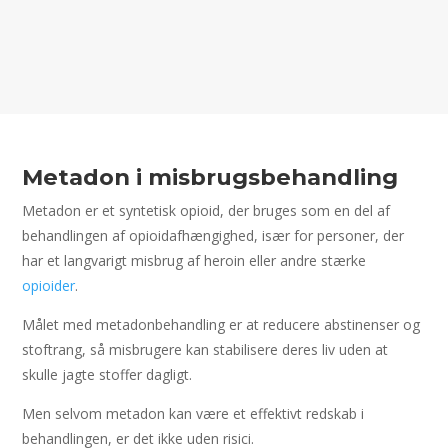
Metadon i misbrugsbehandling
Metadon er et syntetisk opioid, der bruges som en del af
behandlingen af opioidafhængighed, især for personer, der
har et langvarigt misbrug af heroin eller andre stærke
opioider
.
Målet med metadonbehandling er at reducere abstinenser og
stoftrang, så misbrugere kan stabilisere deres liv uden at
skulle jagte stoffer dagligt.
Men selvom metadon kan være et effektivt redskab i
behandlingen, er det ikke uden risici.